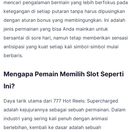
mencari pengalaman bermain yang lebih berfokus pada
ketegangan di setiap putaran tanpa harus dipusingkan
dengan aturan bonus yang membingungkan. Ini adalah
jenis permainan yang bisa Anda mainkan untuk
bersantai di sore hari, namun tetap memberikan sensasi
antisipasi yang kuat setiap kali simbol-simbol mulai
berbaris.
Mengapa Pemain Memilih Slot Seperti
Ini?
Daya tarik utama dari 777 Hot Reels: Supercharged
adalah kejujurannya sebagai sebuah permainan. Dalam
industri yang sering kali penuh dengan animasi
berlebihan, kembali ke dasar adalah sebuah