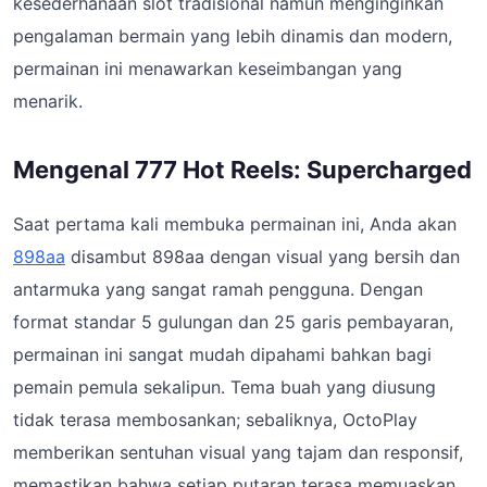
kesederhanaan slot tradisional namun menginginkan
pengalaman bermain yang lebih dinamis dan modern,
permainan ini menawarkan keseimbangan yang
menarik.
Mengenal 777 Hot Reels: Supercharged
Saat pertama kali membuka permainan ini, Anda akan
898aa
disambut 898aa dengan visual yang bersih dan
antarmuka yang sangat ramah pengguna. Dengan
format standar 5 gulungan dan 25 garis pembayaran,
permainan ini sangat mudah dipahami bahkan bagi
pemain pemula sekalipun. Tema buah yang diusung
tidak terasa membosankan; sebaliknya, OctoPlay
memberikan sentuhan visual yang tajam dan responsif,
memastikan bahwa setiap putaran terasa memuaskan