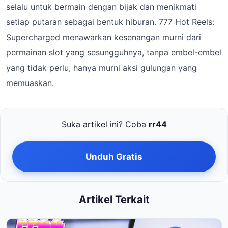
selalu untuk bermain dengan bijak dan menikmati
setiap putaran sebagai bentuk hiburan. 777 Hot Reels:
Supercharged menawarkan kesenangan murni dari
permainan slot yang sesungguhnya, tanpa embel-embel
yang tidak perlu, hanya murni aksi gulungan yang
memuaskan.
Suka artikel ini? Coba
rr44
Unduh Gratis
Artikel Terkait