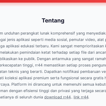
Tentang
rm unduhan perangkat lunak komprehensif yang menyediak
i jenis aplikasi seperti media sosial, pemutar video, alat 
gga aplikasi edukasi terbaru. Kami sangat memprioritaska
elakukan pemindaian ketat terhadap setiap file dari anc
ublikasikan ke publik. Dengan antarmuka yang sangat ram
erkecepatan tinggi, rr44 memastikan setiap proses pengun
tan teknis yang berarti. Dapatkan notifikasi pembaruan ver
ti koleksi aplikasi premium serta fungsional secara gratis 
rcaya. Platform ini dirancang untuk memenuhi semua kebut
an dengan efisiensi tinggi dan privasi yang terjaga secar
etianya di seluruh dunia
download rr44
..
link rr44
.