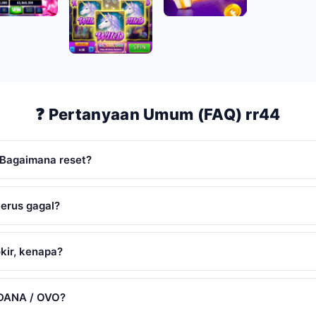
❓ Pertanyaan Umum (FAQ) rr44
Bagaimana reset?
terus gagal?
kir, kenapa?
i DANA / OVO?