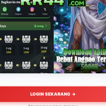
LOGIN SEKARANG →