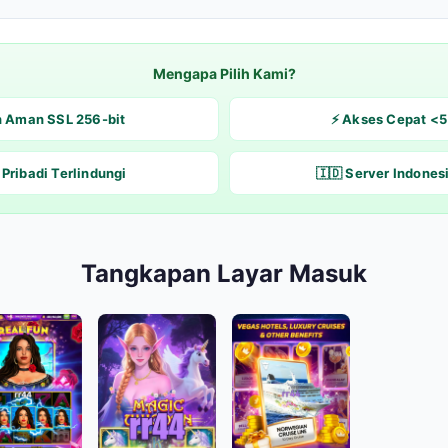
Mengapa Pilih Kami?
in Aman SSL 256-bit
⚡ Akses Cepat <5
a Pribadi Terlindungi
🇮🇩 Server Indonesi
Tangkapan Layar Masuk