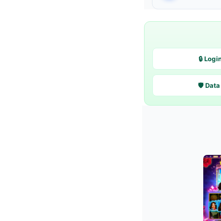
🔒 Log
🛡️ Dat