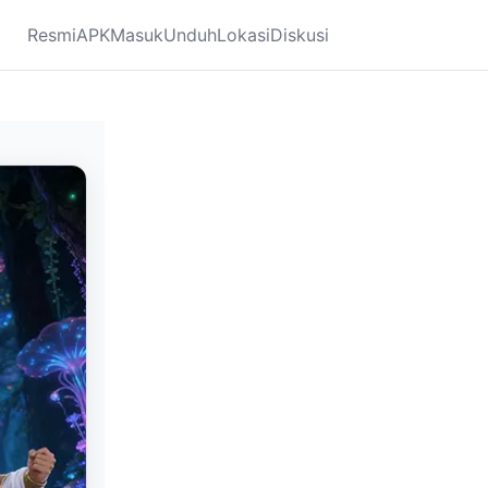
Resmi
APK
Masuk
Unduh
Lokasi
Diskusi