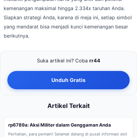
kemenangan maksimal hingga 2.334x taruhan Anda.
Siapkan strategi Anda, karena di meja ini, setiap simbol
yang mendarat bisa menjadi kunci kemenangan besar
berikutnya.
Suka artikel ini? Coba
rr44
Unduh Gratis
Artikel Terkait
rp6789a: Aksi Militer dalam Genggaman Anda
Perhatian, para pemain! Selamat datang di pusat informasi slot