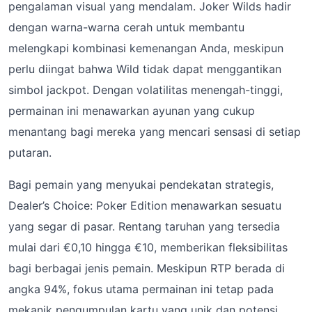
pengalaman visual yang mendalam. Joker Wilds hadir
dengan warna-warna cerah untuk membantu
melengkapi kombinasi kemenangan Anda, meskipun
perlu diingat bahwa Wild tidak dapat menggantikan
simbol jackpot. Dengan volatilitas menengah-tinggi,
permainan ini menawarkan ayunan yang cukup
menantang bagi mereka yang mencari sensasi di setiap
putaran.
Bagi pemain yang menyukai pendekatan strategis,
Dealer’s Choice: Poker Edition menawarkan sesuatu
yang segar di pasar. Rentang taruhan yang tersedia
mulai dari €0,10 hingga €10, memberikan fleksibilitas
bagi berbagai jenis pemain. Meskipun RTP berada di
angka 94%, fokus utama permainan ini tetap pada
mekanik pengumpulan kartu yang unik dan potensi